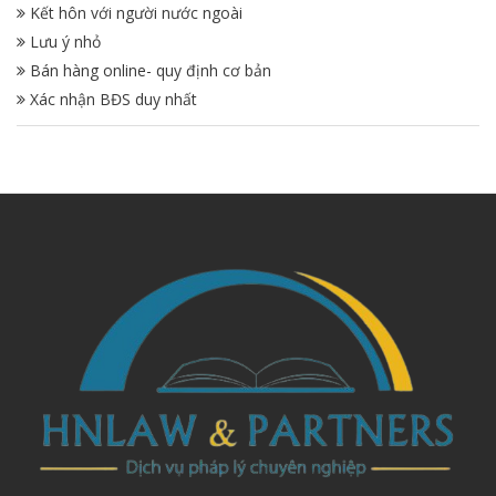
Kết hôn với người nước ngoài
Lưu ý nhỏ
Bán hàng online- quy định cơ bản
Xác nhận BĐS duy nhất