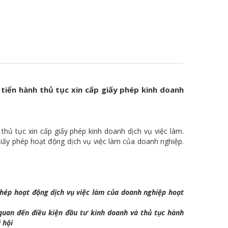
 tiến hành thủ tục xin cấp giấy phép kinh doanh
thủ tục xin cấp giấy phép kinh doanh dịch vụ việc làm.
Giấy phép hoạt động dịch vụ việc làm của doanh nghiệp.
 phép hoạt động dịch vụ việc làm của doanh nghiệp hoạt
 quan đến điều kiện đầu tư kinh doanh và thủ tục hành
 hội