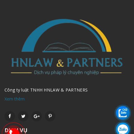
Công ty luật TNHH HNLAW & PARTNERS
Xem thêm
DỊCH VỤ